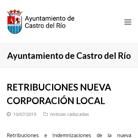
O
Mo
M
Ayuntamiento de Castro del Río
RETRIBUCIONES NUEVA
CORPORACIÓN LOCAL
10/07/2019
noticias caducadas
Retribuciones e Indemnizaciones de la nueva