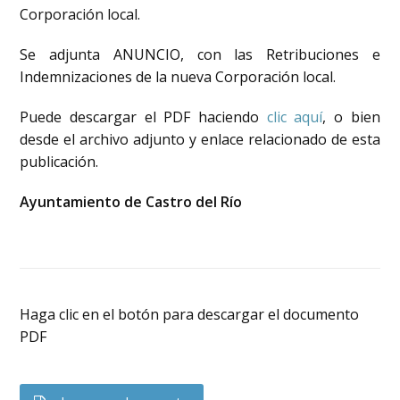
Corporación local.
Se adjunta ANUNCIO, con las Retribuciones e
Indemnizaciones de la nueva Corporación local.
Puede descargar el PDF haciendo
clic aquí
, o bien
desde el archivo adjunto y enlace relacionado de esta
publicación.
Ayuntamiento de Castro del Río
Haga clic en el botón para descargar el documento
PDF