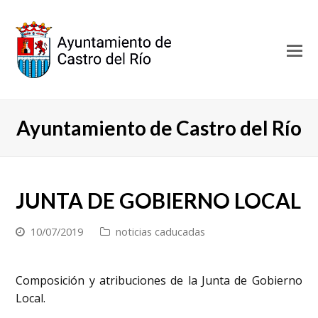
O
Mo
M
Ayuntamiento de Castro del Río
JUNTA DE GOBIERNO LOCAL
10/07/2019
noticias caducadas
Composición y atribuciones de la Junta de Gobierno
Local.