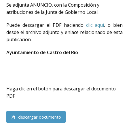
Se adjunta ANUNCIO, con la Composición y
atribuciones de la Junta de Gobierno Local.
Puede descargar el PDF haciendo
clic aquí
, o bien
desde el archivo adjunto y enlace relacionado de esta
publicación.
Ayuntamiento de Castro del Río
Haga clic en el botón para descargar el documento
PDF
descargar documento