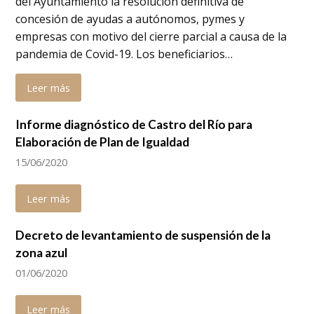
del Ayuntamiento la resolución definitiva de
concesión de ayudas a autónomos, pymes y
empresas con motivo del cierre parcial a causa de la
pandemia de Covid-19. Los beneficiarios…
Leer más
Informe diagnóstico de Castro del Río para
Elaboración de Plan de Igualdad
15/06/2020
Leer más
Decreto de levantamiento de suspensión de la
zona azul
01/06/2020
Leer más