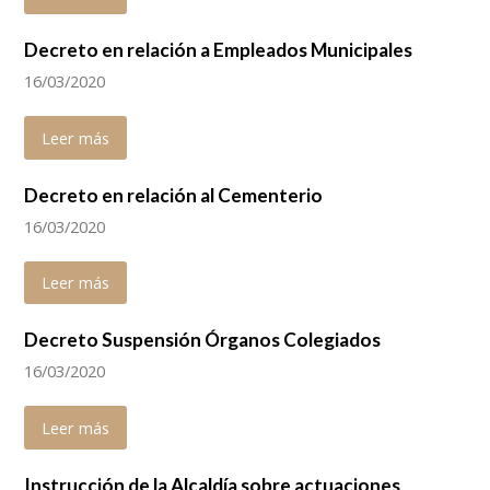
Decreto en relación a Empleados Municipales
16/03/2020
Leer más
Decreto en relación al Cementerio
16/03/2020
Leer más
Decreto Suspensión Órganos Colegiados
16/03/2020
Leer más
Instrucción de la Alcaldía sobre actuaciones