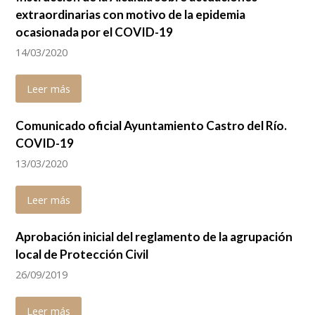
extraordinarias con motivo de la epidemia
ocasionada por el COVID-19
14/03/2020
Leer más
Comunicado oficial Ayuntamiento Castro del Río.
COVID-19
13/03/2020
Leer más
Aprobación inicial del reglamento de la agrupación
local de Protección Civil
26/09/2019
Leer más