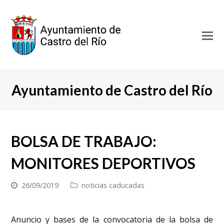
O
Mo
M
Ayuntamiento de Castro del Río
BOLSA DE TRABAJO:
MONITORES DEPORTIVOS
26/09/2019
noticias caducadas
Anuncio y bases de la convocatoria de la bolsa de