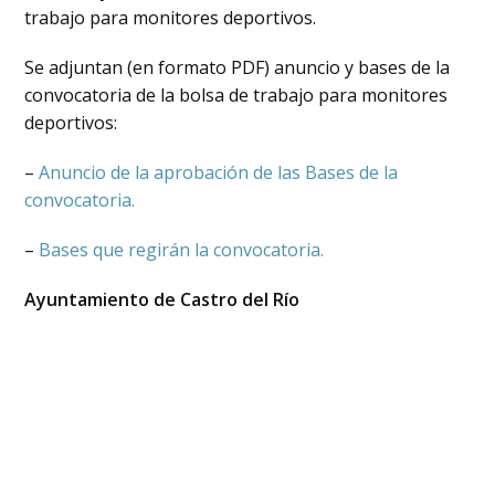
trabajo para monitores deportivos.
Se adjuntan (en formato PDF) anuncio y bases de la
convocatoria de la bolsa de trabajo para monitores
deportivos:
–
Anuncio de la aprobación de las Bases de la
convocatoria.
–
Bases que regirán la convocatoria.
Ayuntamiento de Castro del Río