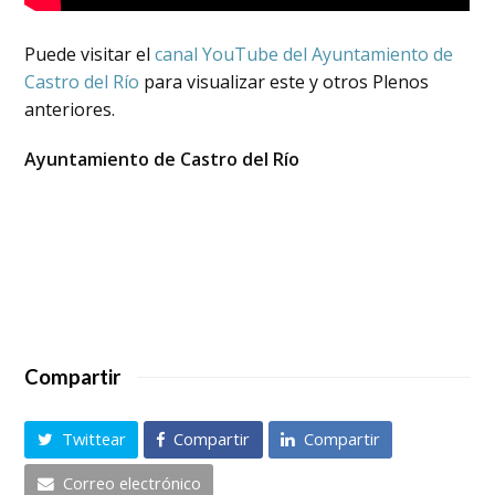
Puede visitar el
canal YouTube del Ayuntamiento de
Castro del Río
para visualizar este y otros Plenos
anteriores.
Ayuntamiento de Castro del Río
Compartir
Twittear
Compartir
Compartir
Correo electrónico