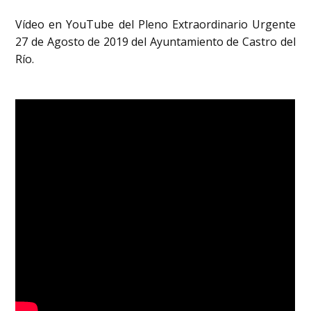
Vídeo en YouTube del Pleno Extraordinario Urgente
27 de Agosto de 2019 del Ayuntamiento de Castro del
Río.