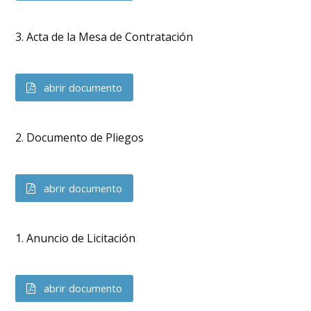
3. Acta de la Mesa de Contratación
abrir documento
2. Documento de Pliegos
abrir documento
1. Anuncio de Licitación
abrir documento