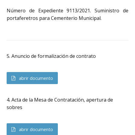
Número de Expediente 9113/2021. Suministro de
portaferetros para Cementerio Municipal.
5. Anuncio de formalización de contrato
abrir documento
4. Acta de la Mesa de Contratación, apertura de
sobres
abrir documento