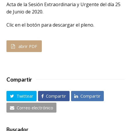
Acta de la Sesión Extraordinaria y Urgente del día 25
de Junio de 2020.
Clic en el botón para descargar el pleno.
abrir PDF
Compartir
Twittear
Compartir
Compartir
Correo electrónico
Buscador