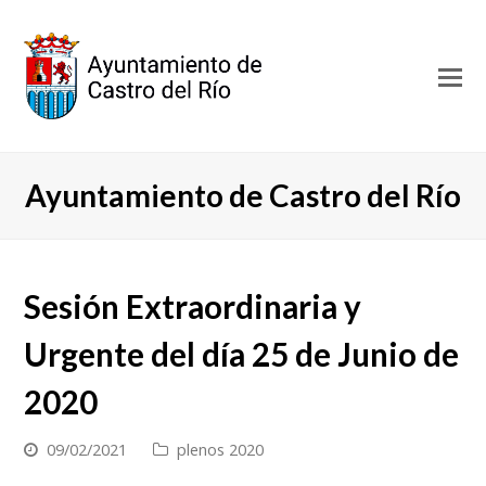
O
Mo
M
Ayuntamiento de Castro del Río
Sesión Extraordinaria y
Urgente del día 25 de Junio de
2020
09/02/2021
plenos 2020