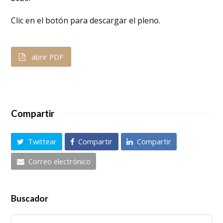
Clic en el botón para descargar el pleno.
abrir PDF
Compartir
Twittear
Compartir
Compartir
Correo electrónico
Buscador
Buscar