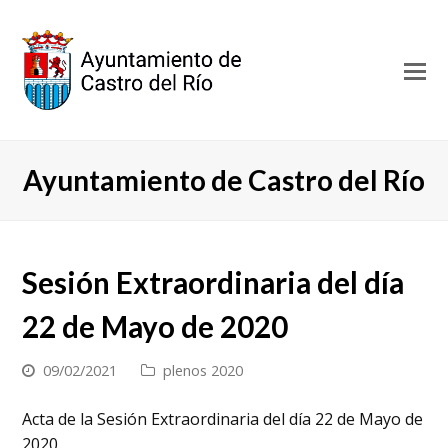
O
Mo
M
Ayuntamiento de Castro del Río
Sesión Extraordinaria del día
22 de Mayo de 2020
09/02/2021
plenos 2020
Acta de la Sesión Extraordinaria del día 22 de Mayo de
2020.