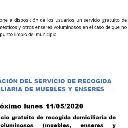
ne a disposición de los usuarios un servicio gratuito de
omésticos y otros enseres voluminosos en el caso de que no
punto limpio del municipio.