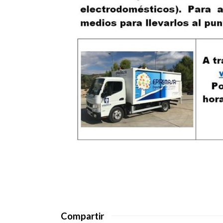
Compartir