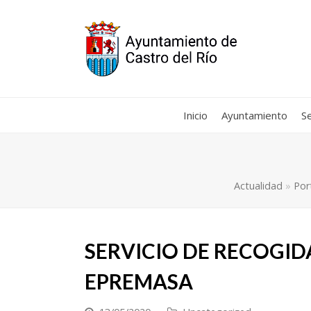
Inicio
Ayuntamiento
Se
Actualidad
»
Por
SERVICIO DE RECOGID
EPREMASA