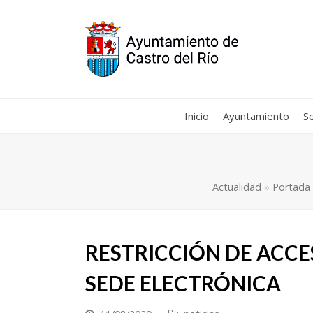
Inicio
Ayuntamiento
Se
Actualidad
»
Portada
RESTRICCIÓN DE ACC
SEDE ELECTRÓNICA