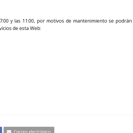
 7:00 y las 11:00, por motivos de mantenimiento se podrán
vicios de esta Web:
Correo electrónico