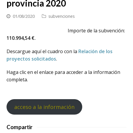
provincia 2020
01/08/2020
subvenciones
Importe de la subvención:
110.994,54 €.
Descargue aquí el cuadro con la
Relación de los
proyectos solicitados
.
Haga clic en el enlace para acceder a la información
completa.
acceso a la información
Compartir