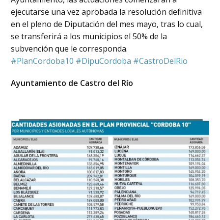
ejecutarse una vez aprobada la resolución definitiva
en el pleno de Diputación del mes mayo, tras lo cual,
se transferirá a los municipios el 50% de la
subvención que le corresponda.
#
PlanCordoba10
#
DipuCordoba
#
CastroDelRio
Ayuntamiento de Castro del Río