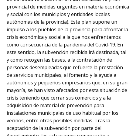
provincial de medidas urgentes en materia económica
y social con los municipios y entidades locales
autónomas de la provincia). Este plan supone un
impulso a los pueblos de la provincia para afrontar la
crisis económica y social a la que nos enfrentamos
como consecuencia de la pandemia del Covid-19. En
este sentido, la subvención recibida irá destinada, tal
y como recogen las bases, a la contratación de
personas desempleadas que refuerce la prestación
de servicios municipales, al fomento y la ayuda a
autónomos y pequeños empresarios que, en su gran
mayoría, se han visto afectados por esta situación de
crisis teniendo que cerrar sus comercios y a la
adquisición de material de prevención para
instalaciones municipales de uso habitual por los
vecinos, entre otras posibles medidas. Tras la
aceptación de la subvención por parte del
Ayuntamiento, las actuaciones comenzarán a