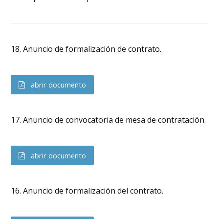
18. Anuncio de formalización de contrato.
abrir documento
17. Anuncio de convocatoria de mesa de contratación.
abrir documento
16. Anuncio de formalización del contrato.