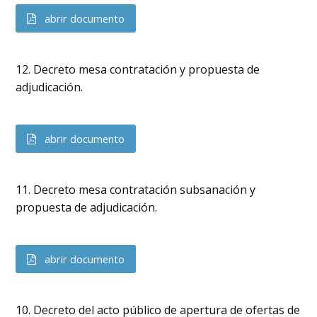
abrir documento
12. Decreto mesa contratación y propuesta de
adjudicación.
abrir documento
11. Decreto mesa contratación subsanación y
propuesta de adjudicación.
abrir documento
10. Decreto del acto público de apertura de ofertas de