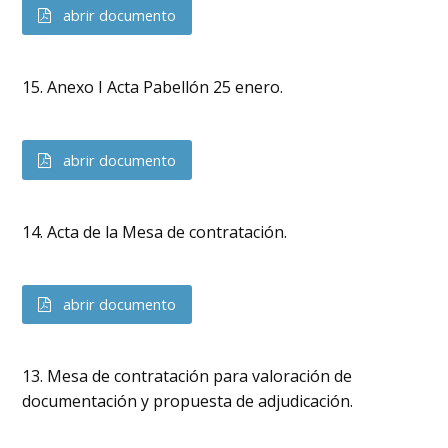
abrir documento
15. Anexo I Acta Pabellón 25 enero.
abrir documento
14. Acta de la Mesa de contratación.
abrir documento
13. Mesa de contratación para valoración de
documentación y propuesta de adjudicación.