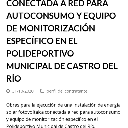
CONECTADA A RED PARA
AUTOCONSUMO Y EQUIPO
DE MONITORIZACIÓN
ESPECÍFICO EN EL
POLIDEPORTIVO
MUNICIPAL DE CASTRO DEL
RÍO
31/10/2020
perfil del contratante
Obras para la ejecución de una instalación de energía
solar fotovoltaica conectada a red para autoconsumo
y equipo de monitorización específico en el
Polideportivo Municipal de Castro del Río.