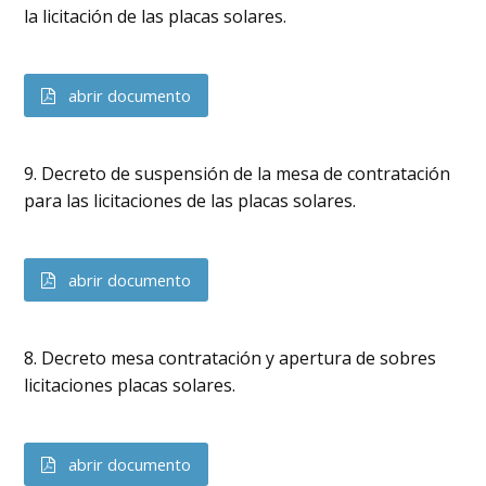
la licitación de las placas solares.
abrir documento
9. Decreto de suspensión de la mesa de contratación
para las licitaciones de las placas solares.
abrir documento
8. Decreto mesa contratación y apertura de sobres
licitaciones placas solares.
abrir documento