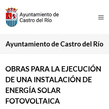
O
Mo
M
Ayuntamiento de Castro del Río
OBRAS PARA LA EJECUCIÓN
DE UNA INSTALACIÓN DE
ENERGÍA SOLAR
FOTOVOLTAICA