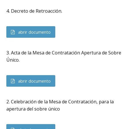
4. Decreto de Retroacción.
abrir documento
3. Acta de la Mesa de Contratación Apertura de Sobre
Único.
abrir documento
2. Celebración de la Mesa de Contratación, para la
apertura del sobre único