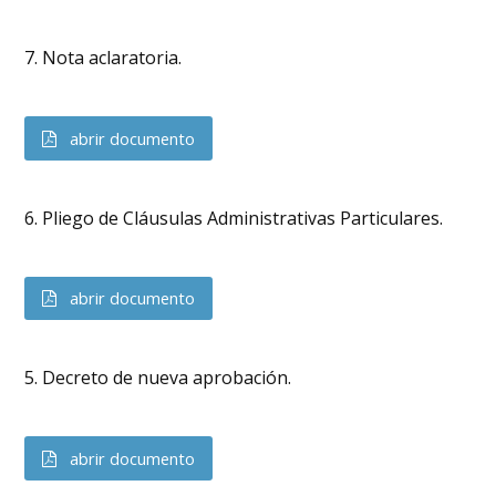
7. Nota aclaratoria.
abrir documento
6. Pliego de Cláusulas Administrativas Particulares.
abrir documento
5. Decreto de nueva aprobación.
abrir documento