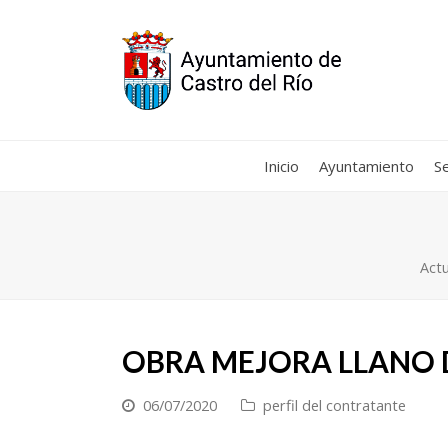
Inicio
Ayuntamiento
Se
Actu
OBRA MEJORA LLANO
06/07/2020
perfil del contratante