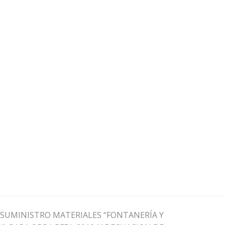
SUMINISTRO MATERIALES “FONTANERÍA Y