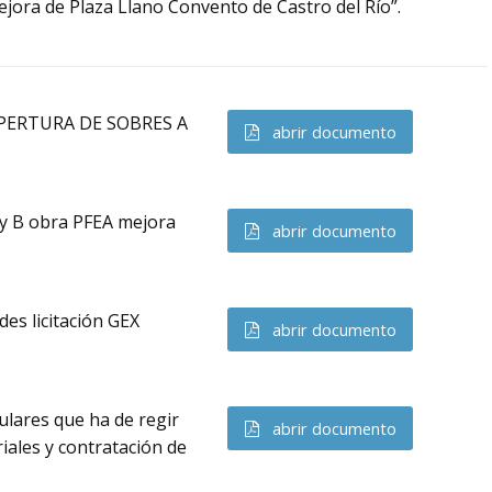
ejora de Plaza Llano Convento de Castro del Río”.
PERTURA DE SOBRES A
abrir documento
 y B obra PFEA mejora
abrir documento
des licitación GEX
abrir documento
culares que ha de regir
abrir documento
iales y contratación de