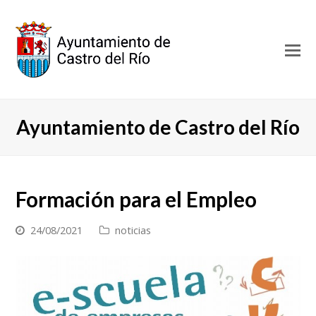
O
Mo
M
Ayuntamiento de Castro del Río
Formación para el Empleo
24/08/2021
noticias