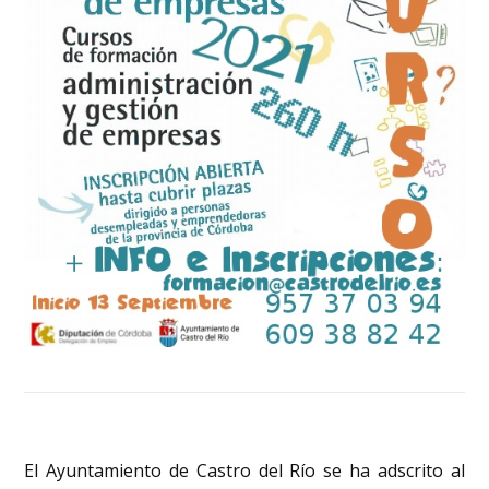
El Ayuntamiento de Castro del Río se ha adscrito al