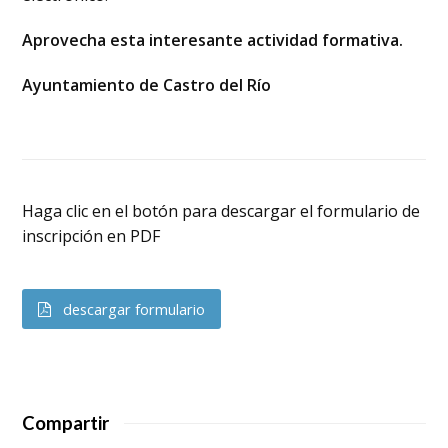
Aprovecha esta interesante actividad formativa.
Ayuntamiento de Castro del Río
Haga clic en el botón para descargar el formulario de
inscripción en PDF
descargar formulario
Compartir