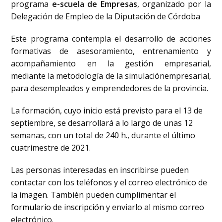
programa
e-scuela de Empresas
, organizado por la
Delegación de Empleo de la Diputación de Córdoba
Este programa contempla el desarrollo de acciones
formativas de asesoramiento, entrenamiento y
acompañamiento en la gestión empresarial,
mediante la metodología de la simulaciónempresarial,
para desempleados y emprendedores de la provincia.
La formación, cuyo inicio está previsto para el 13 de
septiembre, se desarrollará a lo largo de unas 12
semanas, con un total de 240 h., durante el último
cuatrimestre de 2021.
Las personas interesadas en inscribirse pueden
contactar con los teléfonos y el correo electrónico de
la imagen. También pueden cumplimentar el
formulario de inscripción
y enviarlo al mismo correo
electrónico.