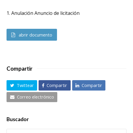
1. Anulación Anuncio de licitación
abrir documento
Compartir
Twittear
Compartir
Compartir
Correo electrónico
Buscador
Buscar