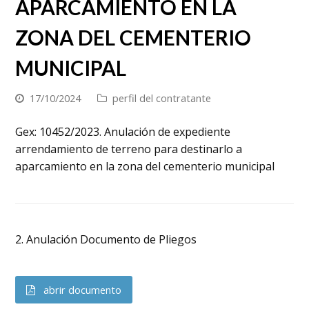
APARCAMIENTO EN LA
ZONA DEL CEMENTERIO
MUNICIPAL
17/10/2024
perfil del contratante
Gex: 10452/2023. Anulación de expediente
arrendamiento de terreno para destinarlo a
aparcamiento en la zona del cementerio municipal
2. Anulación Documento de Pliegos
abrir documento