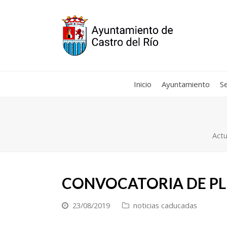
Inicio
Ayuntamiento
Se
Actu
CONVOCATORIA DE PL
23/08/2019
noticias caducadas