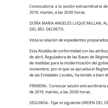
Convocatoria a la sesión extraordinaria d
2019, martes, a las 20:00 horas.
DOÑA MARIA ANGELES LUQUE MILLAN, A
DEL RÍO. DECRETO.
Vista la relación de expedientes preparados
Esta Alcaldía de conformidad con las atribuci
de abril, Reguladora de las Bases de Régime
de medidas para la modernización del gobier
noviembre, por el que se aprueba el Regla
de las Entidades Locales, ha tenido a bien 
PRIMERA.- Convocar sesión extraordinaria 
de 2019, martes, a las 20:00 horas.
SEGUNDA.- Fijar el siguiente ORDEN DEL DÍ