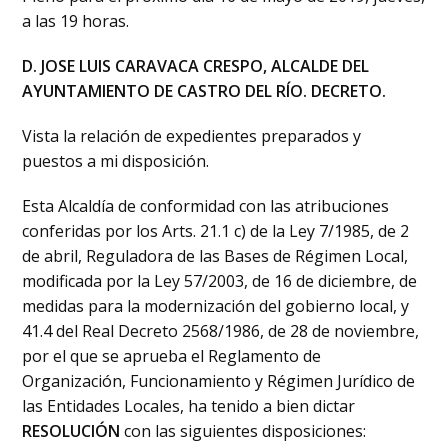
a las 19 horas.
D. JOSE LUIS CARAVACA CRESPO, ALCALDE DEL
AYUNTAMIENTO DE CASTRO DEL RÍO. DECRETO.
Vista la relación de expedientes preparados y
puestos a mi disposición.
Esta Alcaldía de conformidad con las atribuciones
conferidas por los Arts. 21.1 c) de la Ley 7/1985, de 2
de abril, Reguladora de las Bases de Régimen Local,
modificada por la Ley 57/2003, de 16 de diciembre, de
medidas para la modernización del gobierno local, y
41.4 del Real Decreto 2568/1986, de 28 de noviembre,
por el que se aprueba el Reglamento de
Organización, Funcionamiento y Régimen Jurídico de
las Entidades Locales, ha tenido a bien dictar
RESOLUCIÓN
con las siguientes disposiciones: