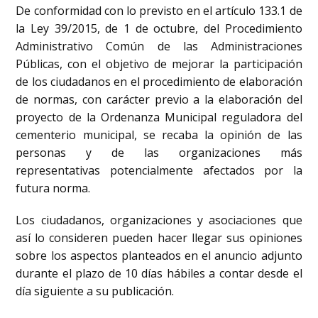
De conformidad con lo previsto en el artículo 133.1 de
la Ley 39/2015, de 1 de octubre, del Procedimiento
Administrativo Común de las Administraciones
Públicas, con el objetivo de mejorar la participación
de los ciudadanos en el procedimiento de elaboración
de normas, con carácter previo a la elaboración del
proyecto de la Ordenanza Municipal reguladora del
cementerio municipal, se recaba la opinión de las
personas y de las organizaciones más
representativas potencialmente afectados por la
futura norma.
Los ciudadanos, organizaciones y asociaciones que
así lo consideren pueden hacer llegar sus opiniones
sobre los aspectos planteados en el anuncio adjunto
durante el plazo de 10 días hábiles a contar desde el
día siguiente a su publicación.